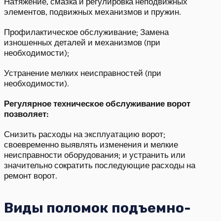
Натяжение, смазка и регулировка неподвижных
элементов, подвижных механизмов и пружин.
Профилактическое обслуживание; Замена
изношенных деталей и механизмов (при
необходимости);
Устранение мелких неисправностей (при
необходимости).
Регулярное техническое обслуживание ворот
позволяет:
Снизить расходы на эксплуатацию ворот;
своевременно выявлять изменения и мелкие
неисправности оборудования; и устранить или
значительно сократить последующие расходы на
ремонт ворот.
Виды поломок подъемно-