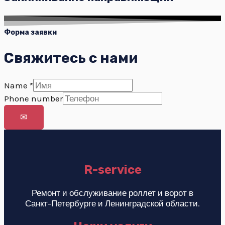
Форма заявки
Свяжитесь с нами
Name
*
Phone number
✉
R-service
Ремонт и обслуживание роллет и ворот в
Санкт-Петербурге и Ленинградской области.