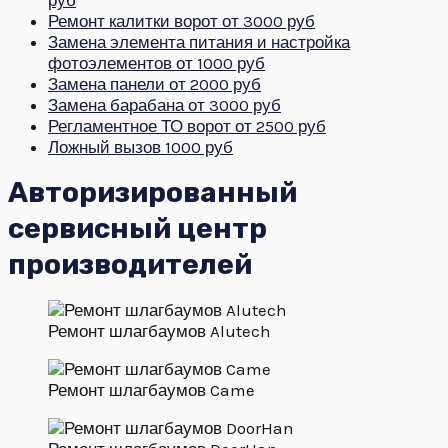
руб
Ремонт калитки ворот
от 3000 руб
Замена элемента питания и настройка
фотоэлементов
от 1000 руб
Замена панели
от 2000 руб
Замена барабана
от 3000 руб
Регламентное ТО ворот
от 2500 руб
Ложный вызов
1000 руб
Авторизированный
сервисный центр
производителей
Ремонт шлагбаумов Alutech
Ремонт шлагбаумов Came