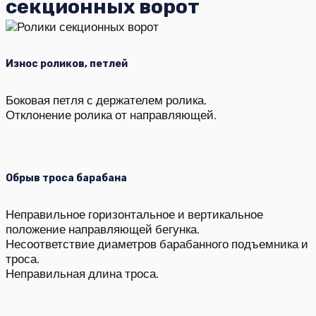
секционных ворот
Износ роликов, петлей
Боковая петля с держателем ролика.
Отклонение ролика от направляющей.
Обрыв троса барабана
Неправильное горизонтальное и вертикальное
положение направляющей бегунка.
Несоответствие диаметров барабанного подъемника и
троса.
Неправильная длина троса.