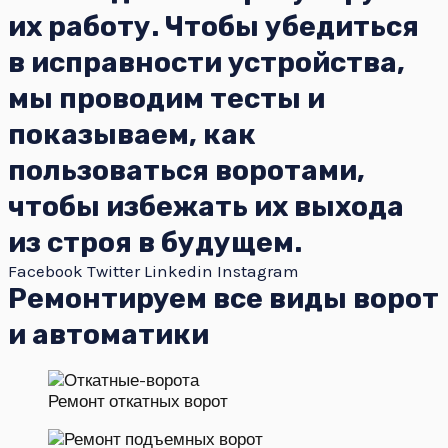
их работу. Чтобы убедиться
в исправности устройства,
мы проводим тесты и
показываем, как
пользоваться воротами,
чтобы избежать их выхода
из строя в будущем.
Facebook
Twitter
Linkedin
Instagram
Ремонтируем все виды ворот
и автоматики
Ремонт откатных ворот