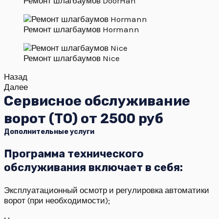
Ремонт шлагбаумов DoorHan
Ремонт шлагбаумов Hormann
Ремонт шлагбаумов Nice
Назад
Далее
Сервисное обслуживание
ворот (ТО) от 2500 руб
Дополнительные услуги​
Программа технического
обслуживания включает в себя:
Эксплуатационный осмотр и регулировка автоматики
ворот (при необходимости);