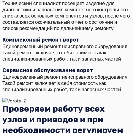
Технический специалист посещает изделие для
диагностики и заполнения комплексного контрольного
списка всех основных компонентов и узлов, после чего
составляется окончательный отчет о состоянии и
список рекомендаций по дальнейшему ремонту
Комплексный ремонт ворот
Единовременный ремонт неисправного оборудования.
Такой ремонт включает в себя стоимость как
специализированных работ, так и запасных частей
Сервисное обслуживание ворот
Единовременный ремонт неисправного оборудования.
Такой ремонт включает в себя стоимость как
специализированных работ, так и запасных частей
Проверяем работу всех
узлов и приводов и при
необходимости регулируем