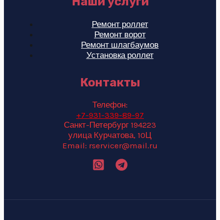
Наши услуги
Ремонт роллет
Ремонт ворот
Ремонт шлагбаумов
Установка роллет
Контакты
Телефон:
+7-931-339-89-97
Санкт-Петербург 194223
улица Курчатова, 10Ц
Email: rservicer@mail.ru